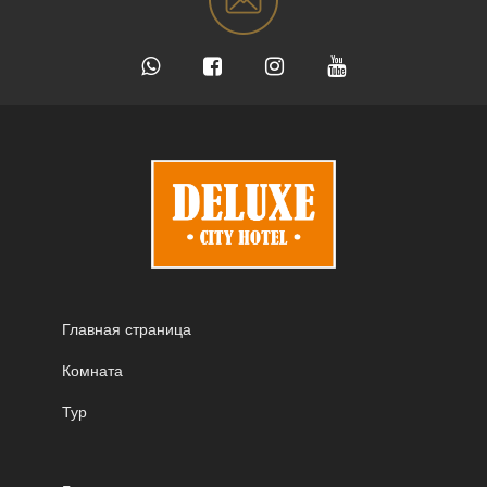
Главная страница
Комната
Тур